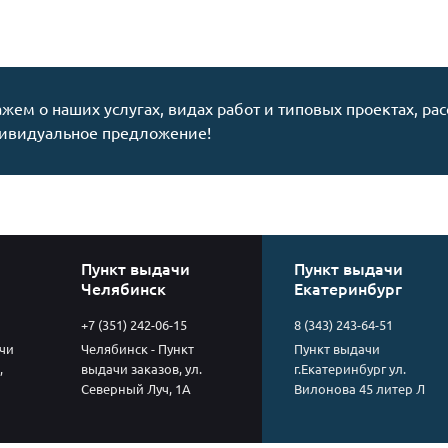
жем о наших услугах, видах работ и типовых проектах, ра
ивидуальное предложение!
Пункт выдачи
Пункт выдачи
Челябинск
Екатеринбург
+7 (351) 242-06-15
8 (343) 243-64-51
чи
Челябинск - Пункт
Пункт выдачи
,
выдачи заказов, ул.
г.Екатеринбург ул.
Северный Луч, 1А
Вилонова 45 литер Л